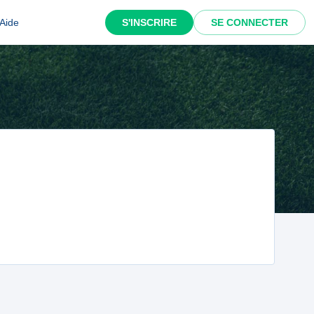
Aide
S'INSCRIRE
SE CONNECTER