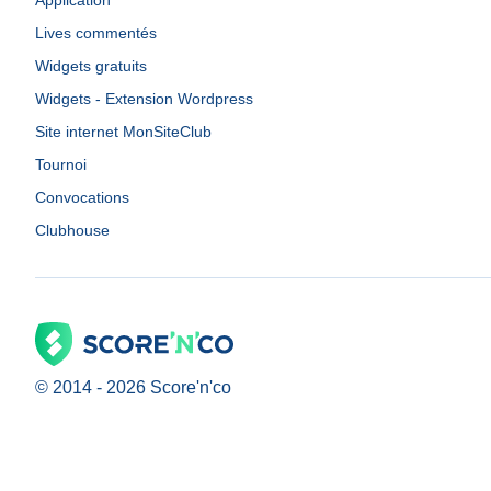
Application
Lives commentés
Widgets gratuits
Widgets - Extension Wordpress
Site internet MonSiteClub
Tournoi
Convocations
Clubhouse
© 2014 -
2026
Score'n'co