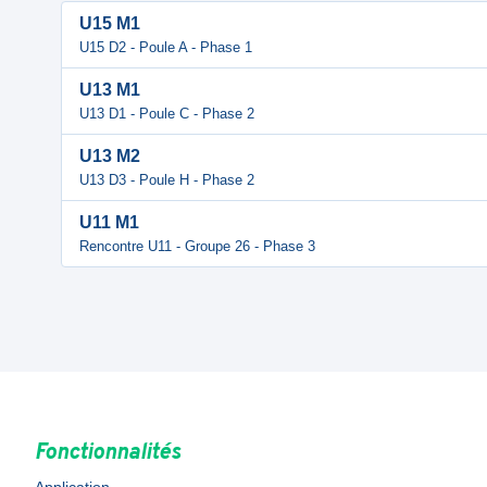
U15 M1
U15 D2 - Poule A - Phase 1
U13 M1
U13 D1 - Poule C - Phase 2
U13 M2
U13 D3 - Poule H - Phase 2
U11 M1
Rencontre U11 - Groupe 26 - Phase 3
Fonctionnalités