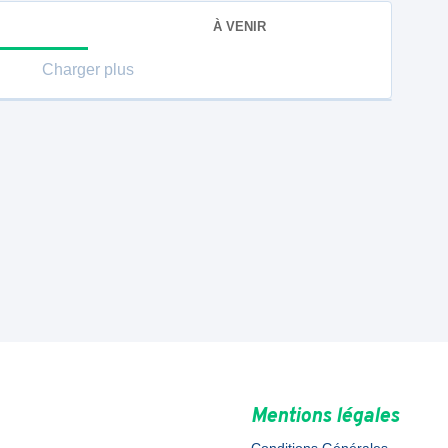
À VENIR
Charger plus
Mentions légales