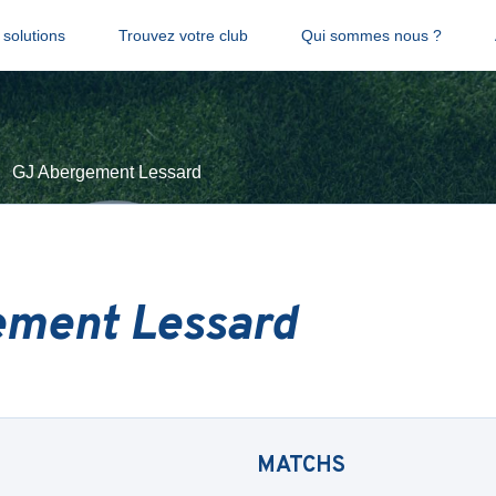
solutions
Trouvez votre club
Qui sommes nous ?
GJ Abergement Lessard
ement Lessard
MATCHS