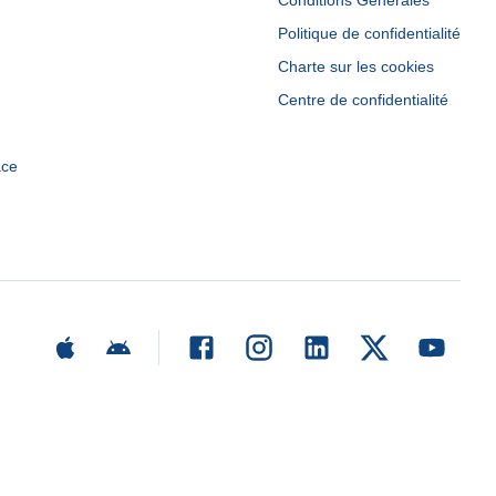
Conditions Générales
Politique de confidentialité
Charte sur les cookies
Centre de confidentialité
ace