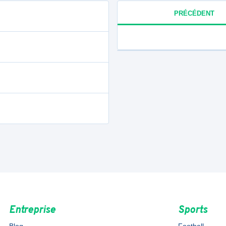
PRÉCÉDENT
Entreprise
Sports