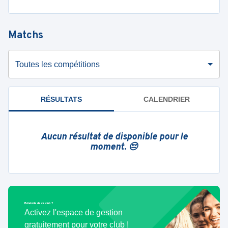
Matchs
Toutes les compétitions
RÉSULTATS
CALENDRIER
Aucun résultat de disponible pour le
moment. 😔
Bénévole de ce club ?
Activez l'espace de gestion
gratuitement pour votre club !