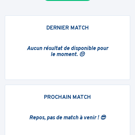
DERNIER MATCH
Aucun résultat de disponible pour
le moment. 😔
PROCHAIN MATCH
Repos, pas de match à venir ! 😎