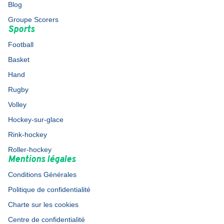
Blog
Groupe Scorers
Sports
Football
Basket
Hand
Rugby
Volley
Hockey-sur-glace
Rink-hockey
Roller-hockey
Mentions légales
Conditions Générales
Politique de confidentialité
Charte sur les cookies
Centre de confidentialité