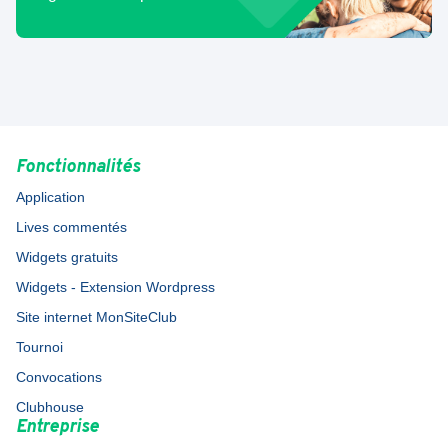
Fonctionnalités
Application
Lives commentés
Widgets gratuits
Widgets - Extension Wordpress
Site internet MonSiteClub
Tournoi
Convocations
Clubhouse
Entreprise