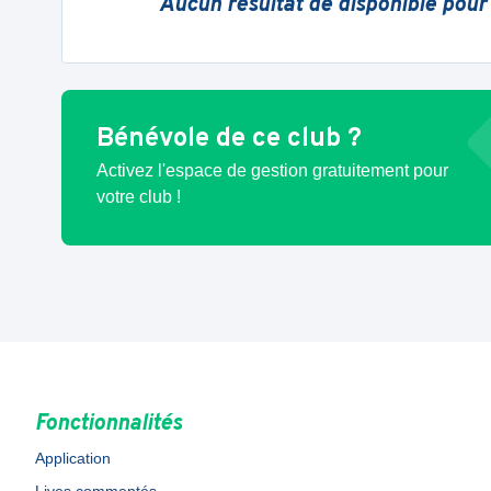
Aucun résultat de disponible pour
Bénévole de ce club ?
Activez l'espace de gestion gratuitement pour
votre club !
Fonctionnalités
Application