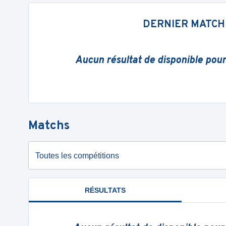
DERNIER MATCH
Aucun résultat de disponible pou
Matchs
Toutes les compétitions
RÉSULTATS