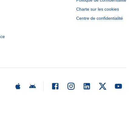
Politique de confidentialité
Charte sur les cookies
Centre de confidentialité
ace