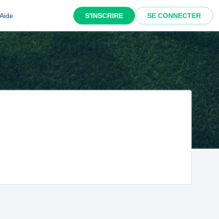
Aide
S'INSCRIRE
SE CONNECTER