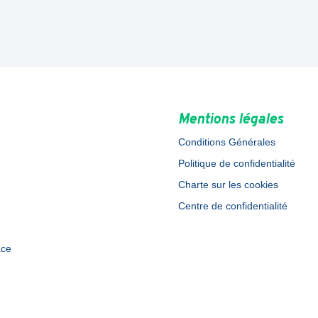
Mentions légales
Conditions Générales
Politique de confidentialité
Charte sur les cookies
Centre de confidentialité
ace