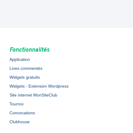
Fonctionnalités
Application
Lives commentés
Widgets gratuits
Widgets - Extension Wordpress
Site internet MonSiteClub
Tournoi
Convocations
Clubhouse