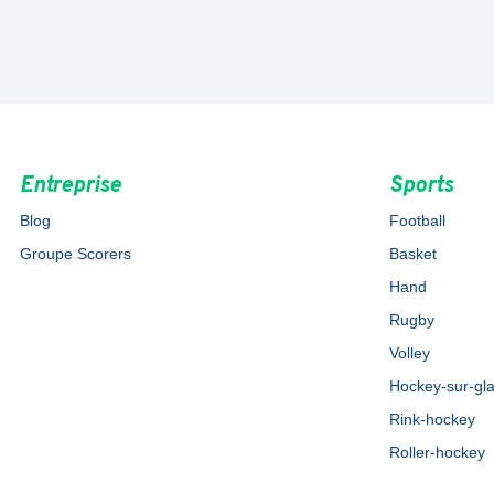
Entreprise
Sports
Blog
Football
Groupe Scorers
Basket
Hand
Rugby
Volley
Hockey-sur-gl
Rink-hockey
Roller-hockey