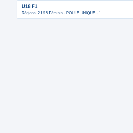
U18 F1
Régional 2 U18 Féminin - POULE UNIQUE - 1