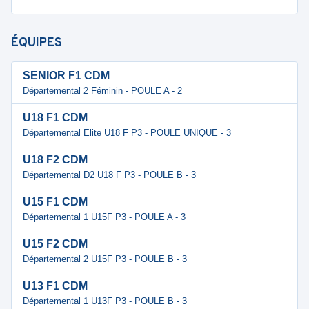
ÉQUIPES
SENIOR F1 CDM
Départemental 2 Féminin - POULE A - 2
U18 F1 CDM
Départemental Elite U18 F P3 - POULE UNIQUE - 3
U18 F2 CDM
Départemental D2 U18 F P3 - POULE B - 3
U15 F1 CDM
Départemental 1 U15F P3 - POULE A - 3
U15 F2 CDM
Départemental 2 U15F P3 - POULE B - 3
U13 F1 CDM
Départemental 1 U13F P3 - POULE B - 3