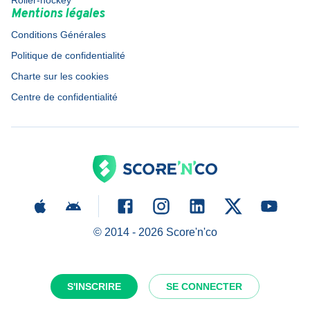
Roller-hockey
Mentions légales
Conditions Générales
Politique de confidentialité
Charte sur les cookies
Centre de confidentialité
© 2014 -
2026
Score'n'co
S'INSCRIRE
SE CONNECTER