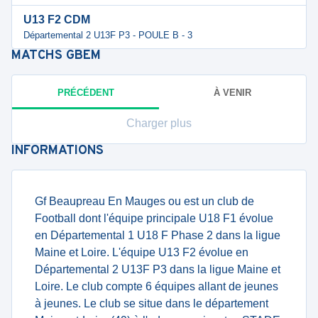
U13 F2 CDM
Départemental 2 U13F P3 - POULE B - 3
MATCHS
GBEM
PRÉCÉDENT
À VENIR
Charger plus
INFORMATIONS
Gf Beaupreau En Mauges ou est un club de
Football dont l'équipe principale U18 F1 évolue
en Départemental 1 U18 F Phase 2 dans la ligue
Maine et Loire. L'équipe U13 F2 évolue en
Départemental 2 U13F P3 dans la ligue Maine et
Loire. Le club compte 6 équipes allant de jeunes
à jeunes. Le club se situe dans le département