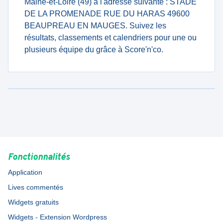
Maine-et-Loire (49) à l'adresse suivante : STADE
DE LA PROMENADE RUE DU HARAS 49600
BEAUPREAU EN MAUGES. Suivez les
résultats, classements et calendriers pour une ou
plusieurs équipe du grâce à Score'n'co.
Fonctionnalités
Application
Lives commentés
Widgets gratuits
Widgets - Extension Wordpress