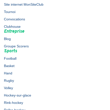
Site internet MonSiteClub
Tournoi
Convocations
Clubhouse
Entreprise
Blog
Groupe Scorers
Sports
Football
Basket
Hand
Rugby
Volley
Hockey-sur-glace
Rink-hockey