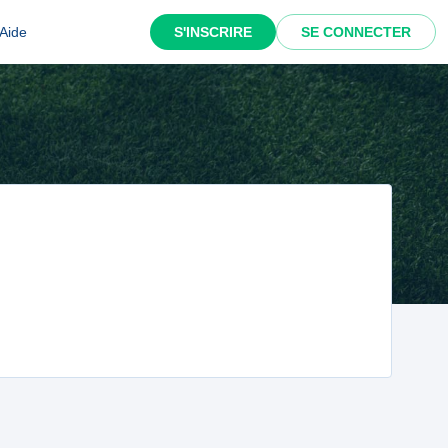
Aide
S'INSCRIRE
SE CONNECTER