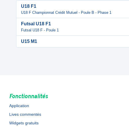
U18 F1
U18 F Championnat Crédit Mutuel - Poule B - Phase 1
Futsal U18 F1
Futsal U18 F - Poule 1
U15 M1
Fonctionnalités
Application
Lives commentés
Widgets gratuits