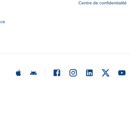
Centre de confidentialité
ace