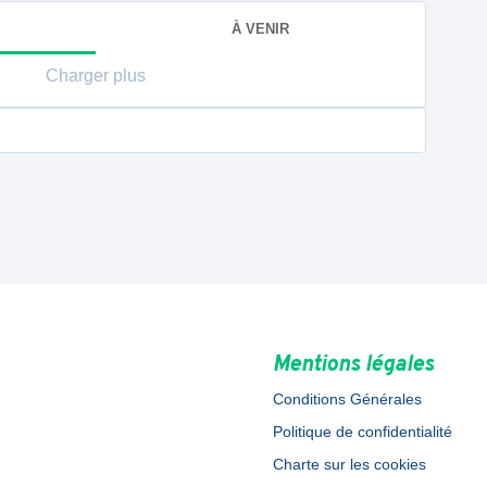
À VENIR
Charger plus
Mentions légales
Conditions Générales
Politique de confidentialité
Charte sur les cookies