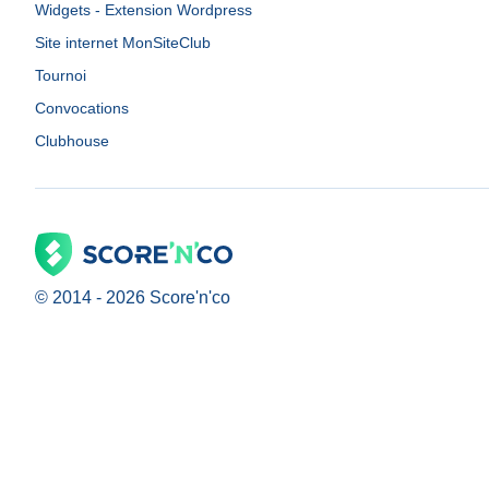
Widgets - Extension Wordpress
Site internet MonSiteClub
Tournoi
Convocations
Clubhouse
© 2014 -
2026
Score'n'co