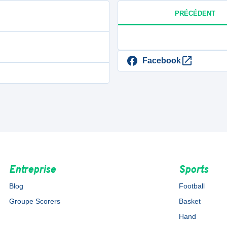
PRÉCÉDENT
Facebook
Entreprise
Sports
Blog
Football
Groupe Scorers
Basket
Hand