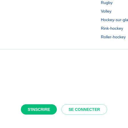
Rugby
Volley
Hockey-sur-gl
Rink-hockey
Roller-hockey
S'INSCRIRE
SE CONNECTER