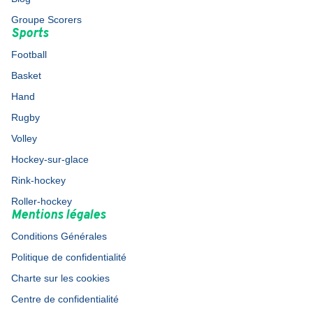
Groupe Scorers
Sports
Football
Basket
Hand
Rugby
Volley
Hockey-sur-glace
Rink-hockey
Roller-hockey
Mentions légales
Conditions Générales
Politique de confidentialité
Charte sur les cookies
Centre de confidentialité