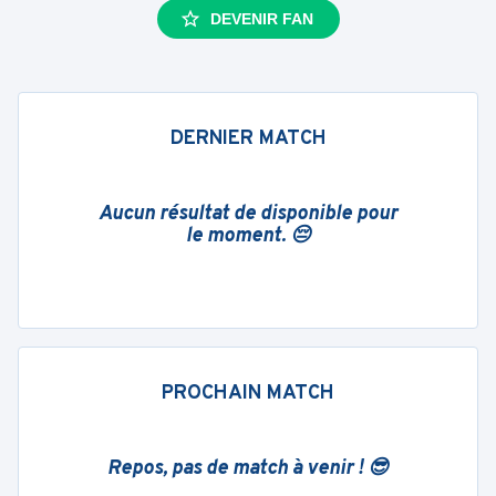
DEVENIR FAN
DERNIER MATCH
Aucun résultat de disponible pour
le moment. 😔
PROCHAIN MATCH
Repos, pas de match à venir ! 😎