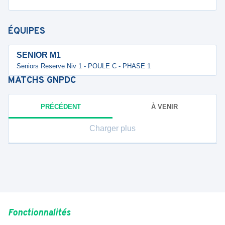
ÉQUIPES
SENIOR M1
Seniors Reserve Niv 1 - POULE C - PHASE 1
MATCHS
GNPDC
PRÉCÉDENT
À VENIR
Charger plus
Fonctionnalités