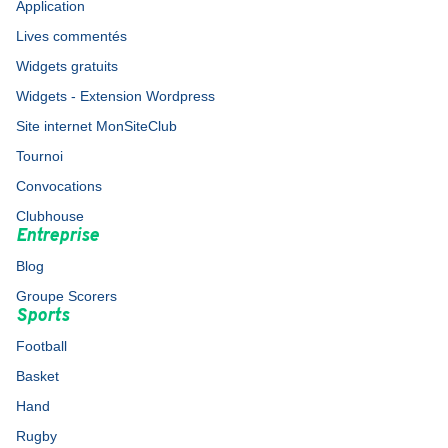
Application
Lives commentés
Widgets gratuits
Widgets - Extension Wordpress
Site internet MonSiteClub
Tournoi
Convocations
Clubhouse
Entreprise
Blog
Groupe Scorers
Sports
Football
Basket
Hand
Rugby