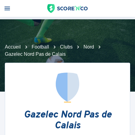
Accueil
Football
Clubs
Nord
Gazelec Nord Pas de Calais
Gazelec Nord Pas de
Calais