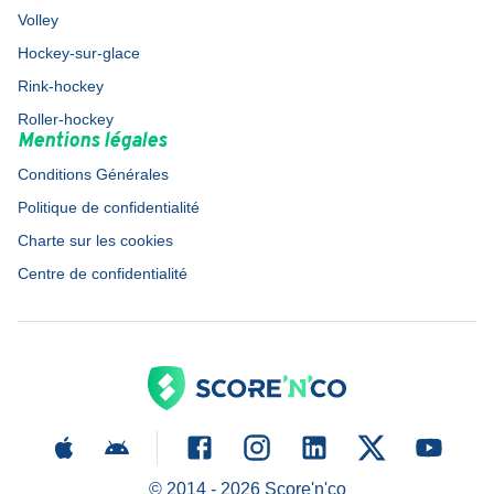
Volley
Hockey-sur-glace
Rink-hockey
Roller-hockey
Mentions légales
Conditions Générales
Politique de confidentialité
Charte sur les cookies
Centre de confidentialité
© 2014 -
2026
Score'n'co