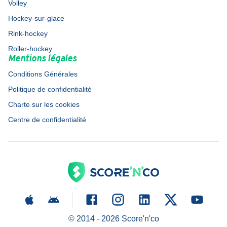
Volley
Hockey-sur-glace
Rink-hockey
Roller-hockey
Mentions légales
Conditions Générales
Politique de confidentialité
Charte sur les cookies
Centre de confidentialité
© 2014 -
2026
Score'n'co