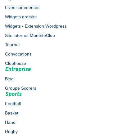
Lives commentés
Widgets gratuits
Widgets - Extension Wordpress
Site internet MonSiteClub
Tournoi
Convocations
Clubhouse
Entreprise
Blog
Groupe Scorers
Sports
Football
Basket
Hand
Rugby