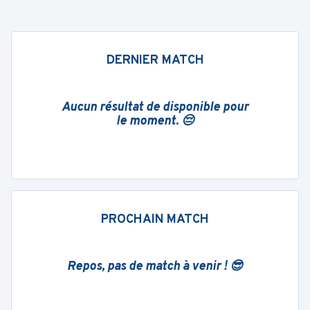
DERNIER MATCH
Aucun résultat de disponible pour
le moment. 😔
PROCHAIN MATCH
Repos, pas de match à venir ! 😎