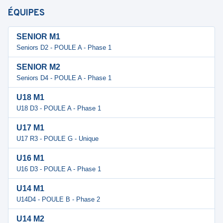
ÉQUIPES
SENIOR M1
Seniors D2 - POULE A - Phase 1
SENIOR M2
Seniors D4 - POULE A - Phase 1
U18 M1
U18 D3 - POULE A - Phase 1
U17 M1
U17 R3 - POULE G - Unique
U16 M1
U16 D3 - POULE A - Phase 1
U14 M1
U14D4 - POULE B - Phase 2
U14 M2