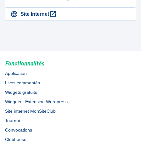
Site Internet
Fonctionnalités
Application
Lives commentés
Widgets gratuits
Widgets - Extension Wordpress
Site internet MonSiteClub
Tournoi
Convocations
Clubhouse