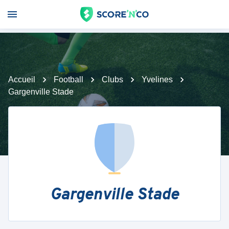
Accueil
Football
Clubs
Yvelines
Gargenville Stade
Gargenville Stade