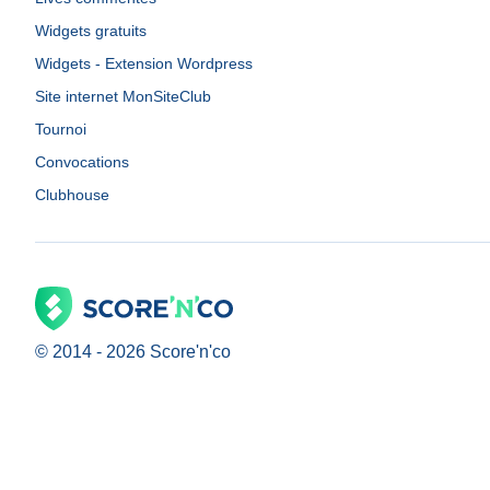
Widgets gratuits
Widgets - Extension Wordpress
Site internet MonSiteClub
Tournoi
Convocations
Clubhouse
© 2014 -
2026
Score'n'co