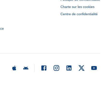
Charte sur les cookies
Centre de confidentialité
ace