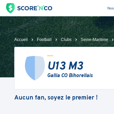
Nos 
Accueil
Football
Clubs
Seine-Maritime
U13 M3
Gallia CO Bihorellais
Aucun fan, soyez le premier !