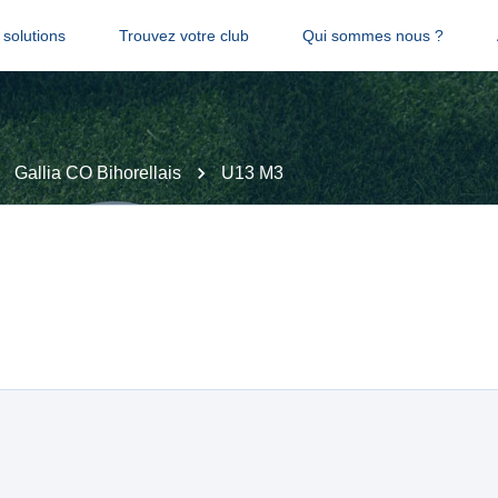
solutions
Trouvez votre club
Qui sommes nous ?
Gallia CO Bihorellais
U13 M3