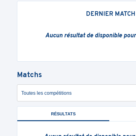
DERNIER MATCH
Aucun résultat de disponible pou
Matchs
Toutes les compétitions
RÉSULTATS