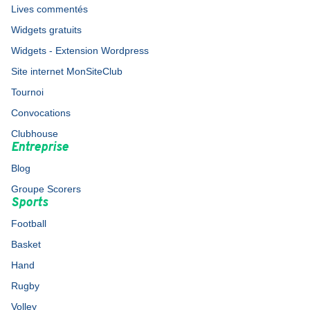
Lives commentés
Widgets gratuits
Widgets - Extension Wordpress
Site internet MonSiteClub
Tournoi
Convocations
Clubhouse
Entreprise
Blog
Groupe Scorers
Sports
Football
Basket
Hand
Rugby
Volley