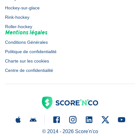
Hockey-sur-glace
Rink-hockey
Roller-hockey
Mentions légales
Conditions Générales
Politique de confidentialité
Charte sur les cookies
Centre de confidentialité
© 2014 -
2026
Score'n'co