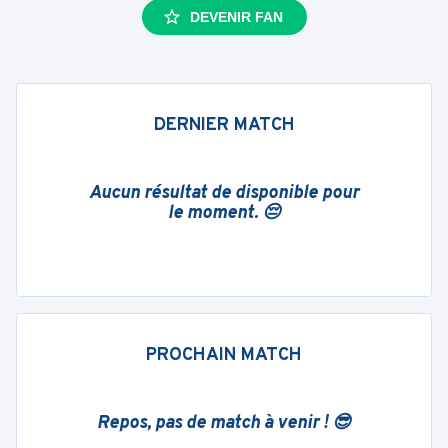
DEVENIR FAN
DERNIER MATCH
Aucun résultat de disponible pour
le moment. 😔
PROCHAIN MATCH
Repos, pas de match à venir ! 😎