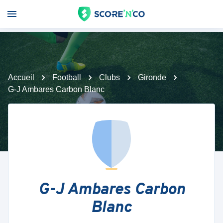
Accueil
Football
Clubs
Gironde
G-J Ambares Carbon Blanc
G-J Ambares Carbon
Blanc