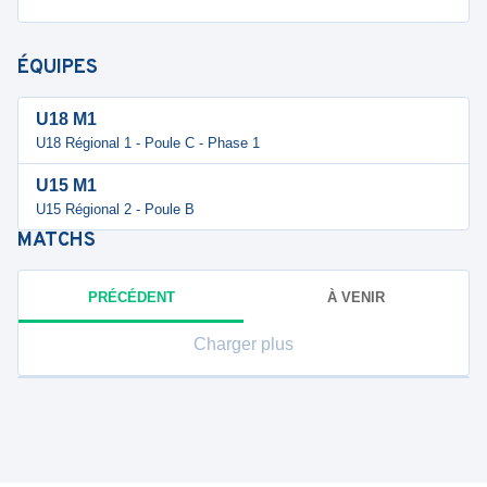
ÉQUIPES
U18 M1
U18 Régional 1 - Poule C - Phase 1
U15 M1
U15 Régional 2 - Poule B
MATCHS
PRÉCÉDENT
À VENIR
Charger plus