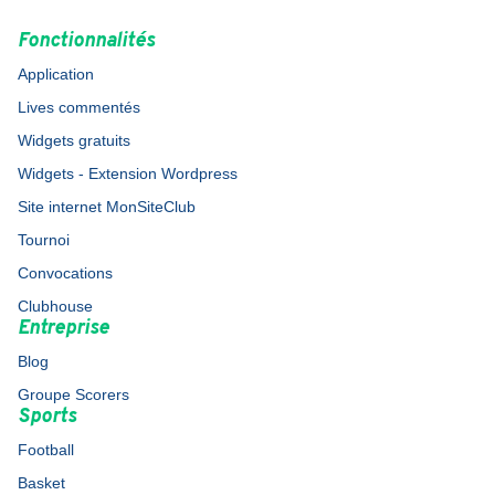
Fonctionnalités
Application
Lives commentés
Widgets gratuits
Widgets - Extension Wordpress
Site internet MonSiteClub
Tournoi
Convocations
Clubhouse
Entreprise
Blog
Groupe Scorers
Sports
Football
Basket