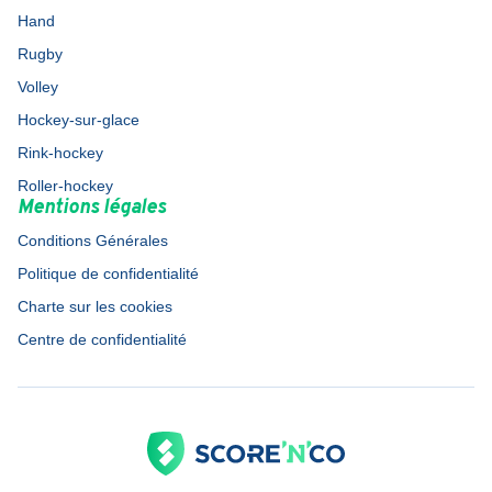
Hand
Rugby
Volley
Hockey-sur-glace
Rink-hockey
Roller-hockey
Mentions légales
Conditions Générales
Politique de confidentialité
Charte sur les cookies
Centre de confidentialité