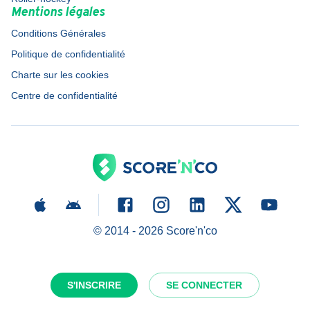
Mentions légales
Conditions Générales
Politique de confidentialité
Charte sur les cookies
Centre de confidentialité
© 2014 -
2026
Score'n'co
S'INSCRIRE
SE CONNECTER