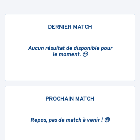
DERNIER MATCH
Aucun résultat de disponible pour
le moment. 😔
PROCHAIN MATCH
Repos, pas de match à venir ! 😎