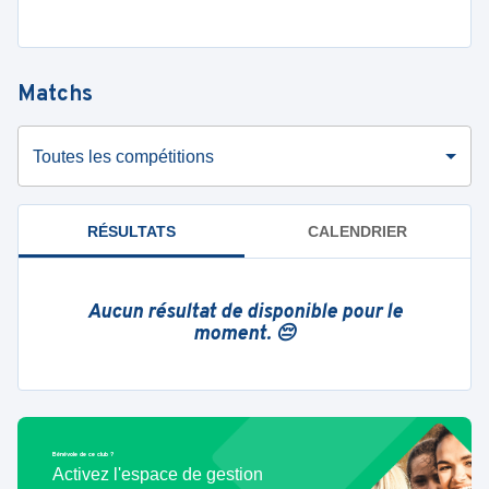
Matchs
Toutes les compétitions
RÉSULTATS
CALENDRIER
Aucun résultat de disponible pour le
moment. 😔
Bénévole de ce club ?
Activez l'espace de gestion