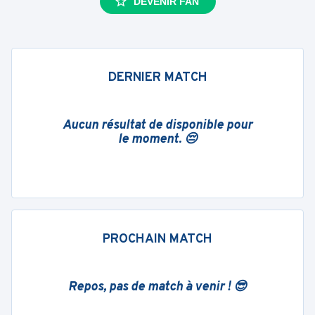
DEVENIR FAN
DERNIER MATCH
Aucun résultat de disponible pour
le moment. 😔
PROCHAIN MATCH
Repos, pas de match à venir ! 😎