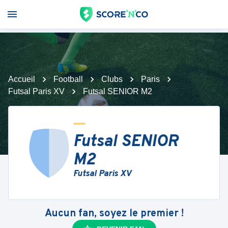
Accueil
Football
Clubs
Paris
Futsal Paris XV
Futsal SENIOR M2
Futsal SENIOR
M2
Futsal Paris XV
Aucun fan, soyez le premier !