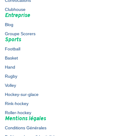
Convocations
Clubhouse
Entreprise
Blog
Groupe Scorers
Sports
Football
Basket
Hand
Rugby
Volley
Hockey-sur-glace
Rink-hockey
Roller-hockey
Mentions légales
Conditions Générales