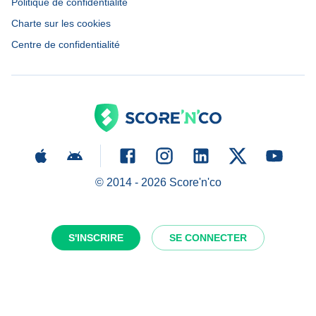
Politique de confidentialité
Charte sur les cookies
Centre de confidentialité
© 2014 -
2026
Score'n'co
S'INSCRIRE
SE CONNECTER