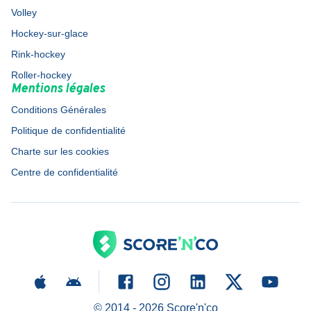
Volley
Hockey-sur-glace
Rink-hockey
Roller-hockey
Mentions légales
Conditions Générales
Politique de confidentialité
Charte sur les cookies
Centre de confidentialité
© 2014 -
2026
Score'n'co