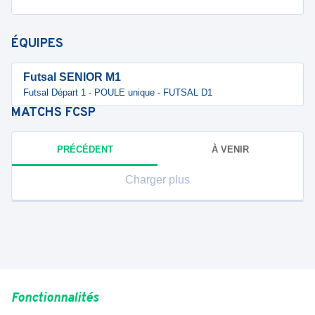
ÉQUIPES
Futsal SENIOR M1
Futsal Départ 1 - POULE unique - FUTSAL D1
MATCHS
FCSP
PRÉCÉDENT
À VENIR
Charger plus
Fonctionnalités