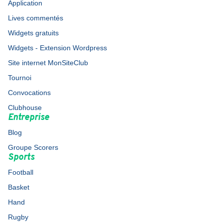
Application
Lives commentés
Widgets gratuits
Widgets - Extension Wordpress
Site internet MonSiteClub
Tournoi
Convocations
Clubhouse
Entreprise
Blog
Groupe Scorers
Sports
Football
Basket
Hand
Rugby