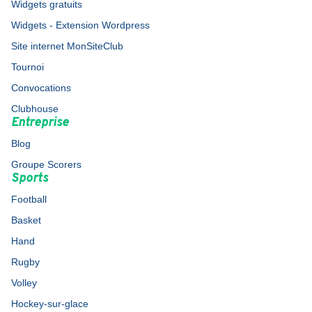
Widgets gratuits
Widgets - Extension Wordpress
Site internet MonSiteClub
Tournoi
Convocations
Clubhouse
Entreprise
Blog
Groupe Scorers
Sports
Football
Basket
Hand
Rugby
Volley
Hockey-sur-glace