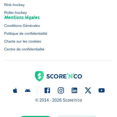
Rink-hockey
Roller-hockey
Mentions légales
Conditions Générales
Politique de confidentialité
Charte sur les cookies
Centre de confidentialité
© 2014 -
2026
Score'n'co