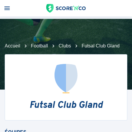
Accueil
Football
Clubs
Futsal Club Gland
Futsal Club Gland