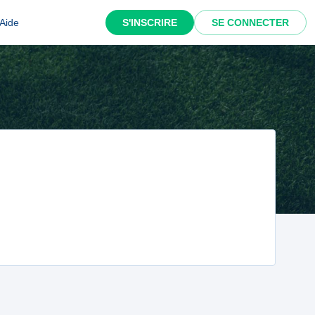
Aide
S'INSCRIRE
SE CONNECTER