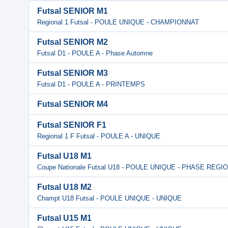
Futsal SENIOR M1
Regional 1 Futsal - POULE UNIQUE - CHAMPIONNAT
Futsal SENIOR M2
Futsal D1 - POULE A - Phase Automne
Futsal SENIOR M3
Futsal D1 - POULE A - PRINTEMPS
Futsal SENIOR M4
Futsal SENIOR F1
Regional 1 F Futsal - POULE A - UNIQUE
Futsal U18 M1
Coupe Nationale Futsal U18 - POULE UNIQUE - PHASE REGI
Futsal U18 M2
Champt U18 Futsal - POULE UNIQUE - UNIQUE
Futsal U15 M1