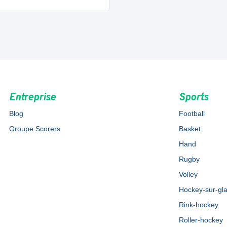
Entreprise
Sports
Blog
Football
Groupe Scorers
Basket
Hand
Rugby
Volley
Hockey-sur-gl
Rink-hockey
Roller-hockey