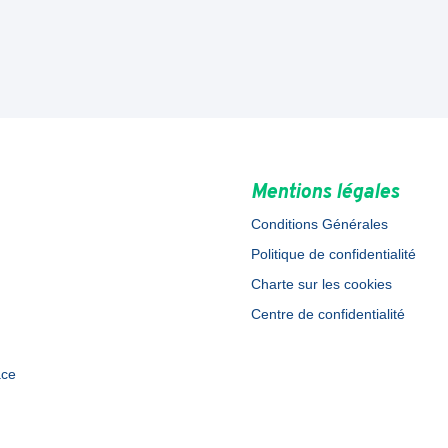
Mentions légales
Conditions Générales
Politique de confidentialité
Charte sur les cookies
Centre de confidentialité
ace