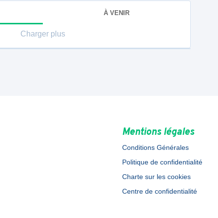
À VENIR
Charger plus
Mentions légales
Conditions Générales
Politique de confidentialité
Charte sur les cookies
Centre de confidentialité