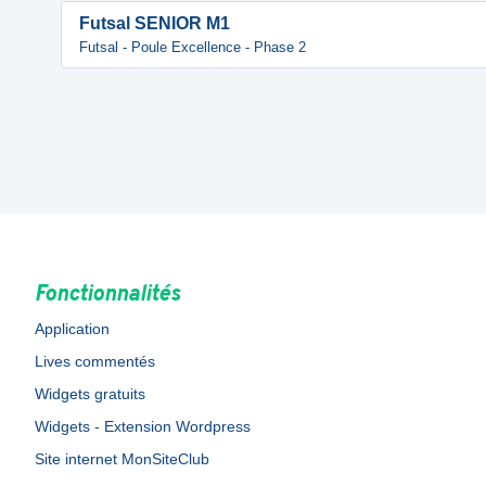
Futsal SENIOR M1
Futsal - Poule Excellence - Phase 2
Fonctionnalités
Application
Lives commentés
Widgets gratuits
Widgets - Extension Wordpress
Site internet MonSiteClub