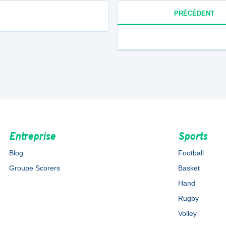
PRÉCÉDENT
Entreprise
Sports
Blog
Football
Groupe Scorers
Basket
Hand
Rugby
Volley