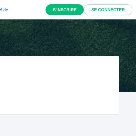
Aide
S'INSCRIRE
SE CONNECTER