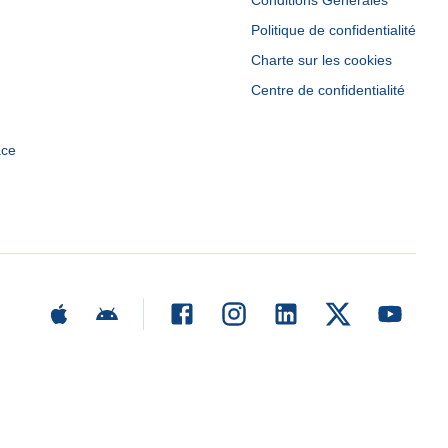
Conditions Générales
Politique de confidentialité
Charte sur les cookies
Centre de confidentialité
ace