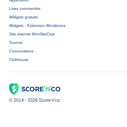
Application
Lives commentés
Widgets gratuits
Widgets - Extension Wordpress
Site internet MonSiteClub
Tournoi
Convocations
Clubhouse
© 2014 -
2026
Score'n'co