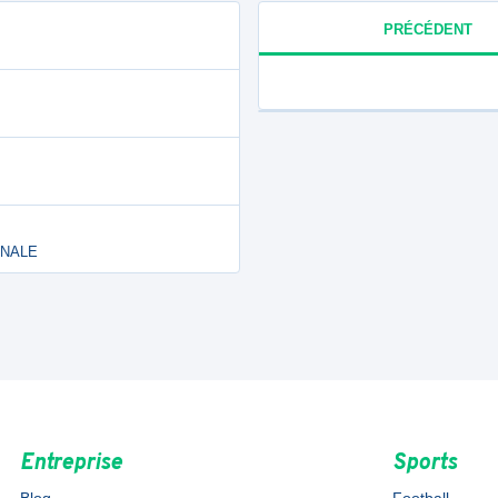
PRÉCÉDENT
ONALE
Entreprise
Sports