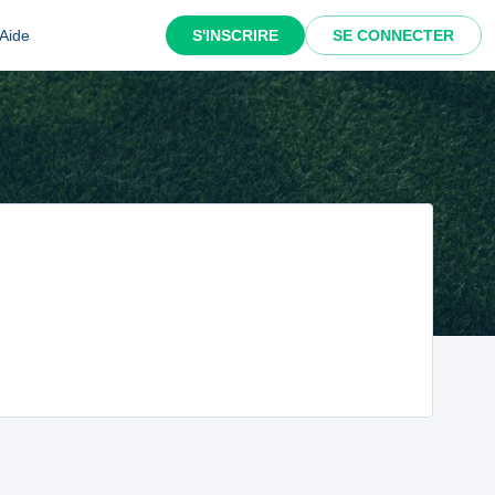
Aide
S'INSCRIRE
SE CONNECTER