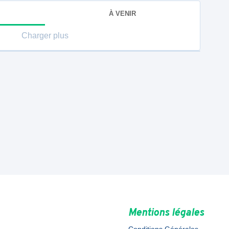
À VENIR
Charger plus
Mentions légales