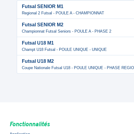
Futsal SENIOR M1
Regional 2 Futsal - POULE A - CHAMPIONNAT
Futsal SENIOR M2
Championnat Futsal Seniors - POULE A - PHASE 2
Futsal U18 M1
Champt U18 Futsal - POULE UNIQUE - UNIQUE
Futsal U18 M2
Coupe Nationale Futsal U18 - POULE UNIQUE - PHASE REGI
Fonctionnalités