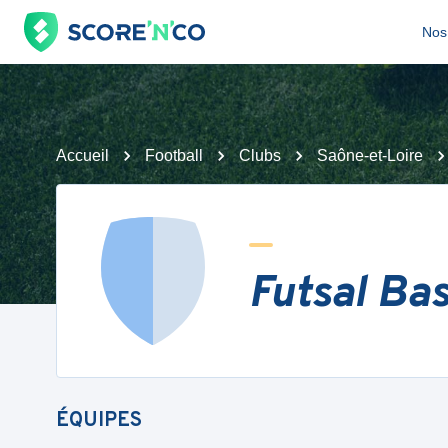
Nos 
Accueil
Football
Clubs
Saône-et-Loire
Futsal Bas
ÉQUIPES