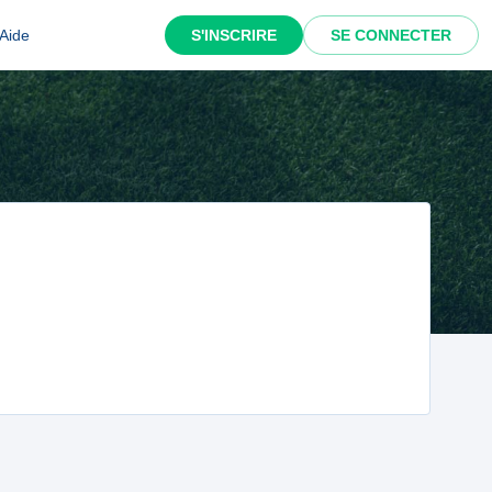
Aide
S'INSCRIRE
SE CONNECTER