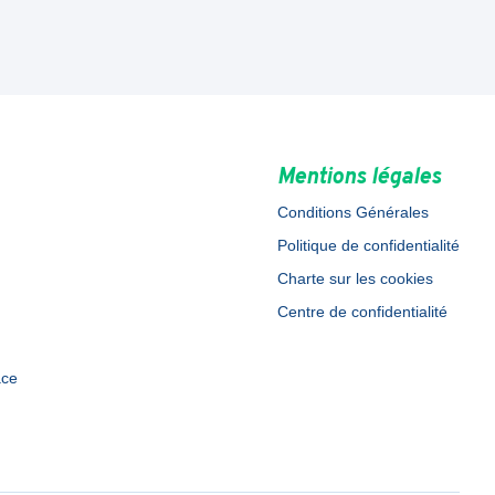
Mentions légales
Conditions Générales
Politique de confidentialité
Charte sur les cookies
Centre de confidentialité
ace