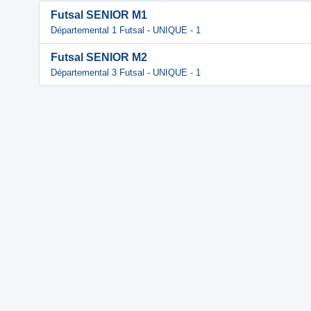
Futsal SENIOR M1
Départemental 1 Futsal - UNIQUE - 1
Futsal SENIOR M2
Départemental 3 Futsal - UNIQUE - 1