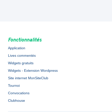
Fonctionnalités
Application
Lives commentés
Widgets gratuits
Widgets - Extension Wordpress
Site internet MonSiteClub
Tournoi
Convocations
Clubhouse