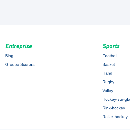
Entreprise
Sports
Blog
Football
Groupe Scorers
Basket
Hand
Rugby
Volley
Hockey-sur-gl
Rink-hockey
Roller-hockey