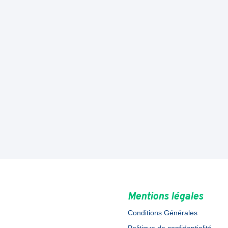
Mentions légales
Conditions Générales