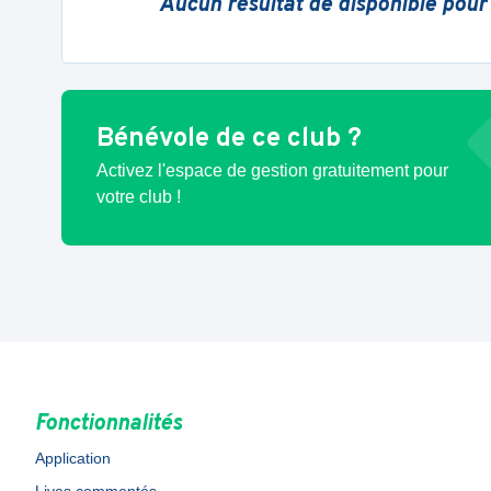
Aucun résultat de disponible pour
Bénévole de ce club ?
Activez l'espace de gestion gratuitement pour
votre club !
Fonctionnalités
Application