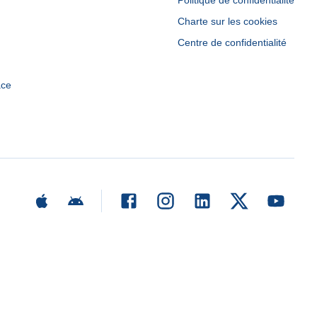
Politique de confidentialité
Charte sur les cookies
Centre de confidentialité
ace