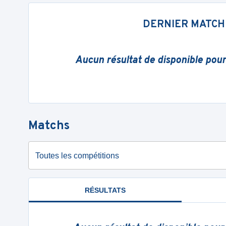
DERNIER MATCH
Aucun résultat de disponible pou
Matchs
Toutes les compétitions
RÉSULTATS