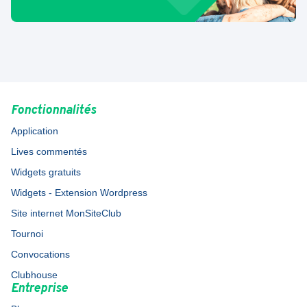
Fonctionnalités
Application
Lives commentés
Widgets gratuits
Widgets - Extension Wordpress
Site internet MonSiteClub
Tournoi
Convocations
Clubhouse
Entreprise