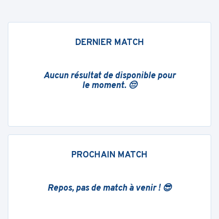
DERNIER MATCH
Aucun résultat de disponible pour
le moment. 😔
PROCHAIN MATCH
Repos, pas de match à venir ! 😎