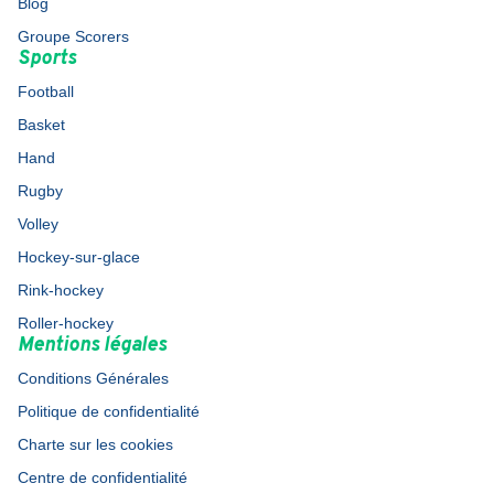
Blog
Groupe Scorers
Sports
Football
Basket
Hand
Rugby
Volley
Hockey-sur-glace
Rink-hockey
Roller-hockey
Mentions légales
Conditions Générales
Politique de confidentialité
Charte sur les cookies
Centre de confidentialité