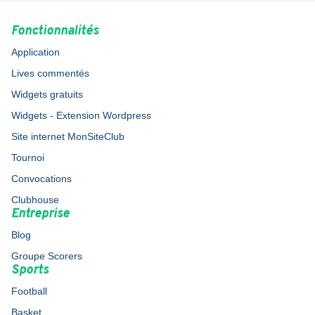
Fonctionnalités
Application
Lives commentés
Widgets gratuits
Widgets - Extension Wordpress
Site internet MonSiteClub
Tournoi
Convocations
Clubhouse
Entreprise
Blog
Groupe Scorers
Sports
Football
Basket