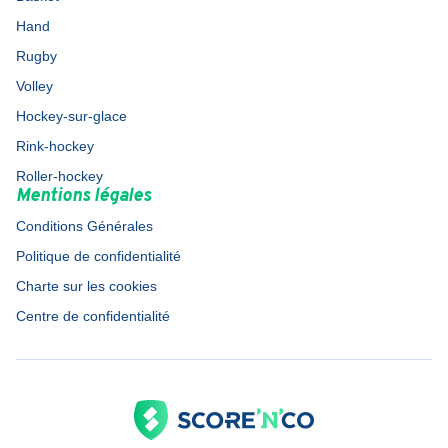
Hand
Rugby
Volley
Hockey-sur-glace
Rink-hockey
Roller-hockey
Mentions légales
Conditions Générales
Politique de confidentialité
Charte sur les cookies
Centre de confidentialité