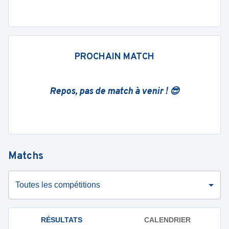
PROCHAIN MATCH
Repos, pas de match à venir ! 😎
Matchs
Toutes les compétitions
RÉSULTATS
CALENDRIER