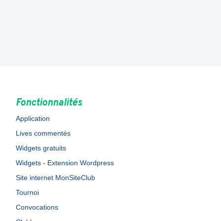
Fonctionnalités
Application
Lives commentés
Widgets gratuits
Widgets - Extension Wordpress
Site internet MonSiteClub
Tournoi
Convocations