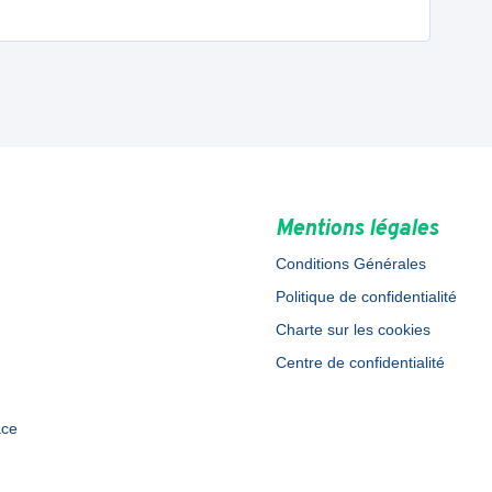
Mentions légales
Conditions Générales
Politique de confidentialité
Charte sur les cookies
Centre de confidentialité
ace