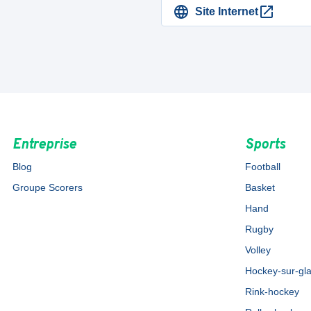
Site Internet
Entreprise
Sports
Blog
Football
Groupe Scorers
Basket
Hand
Rugby
Volley
Hockey-sur-gl
Rink-hockey