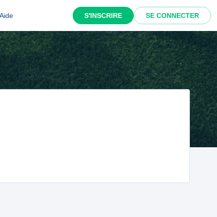
Aide
S'INSCRIRE
SE CONNECTER