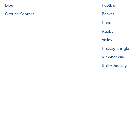
Blog
Football
Groupe Scorers
Basket
Hand
Rugby
Volley
Hockey-sur-gl
Rink-hockey
Roller-hockey