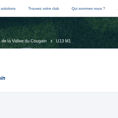
solutions
Trouvez votre club
Qui sommes nous ?
. de la Vallee du Cougain
U13 M1
ain