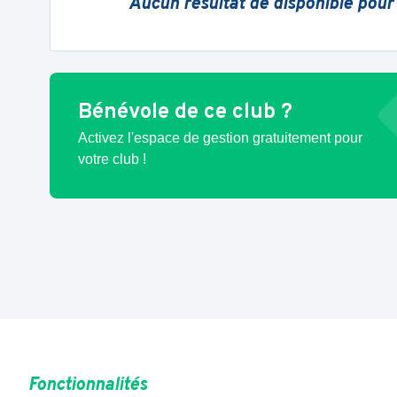
Aucun résultat de disponible pour
Bénévole de ce club ?
Activez l'espace de gestion gratuitement pour
votre club !
Fonctionnalités