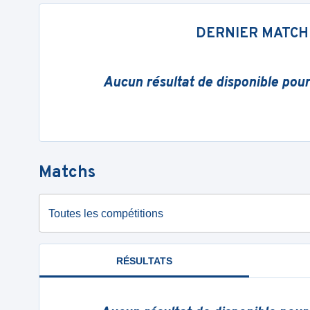
DERNIER MATCH
Aucun résultat de disponible pou
Matchs
Toutes les compétitions
RÉSULTATS