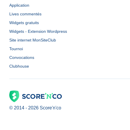
Application
Lives commentés
Widgets gratuits
Widgets - Extension Wordpress
Site internet MonSiteClub
Tournoi
Convocations
Clubhouse
© 2014 -
2026
Score'n'co