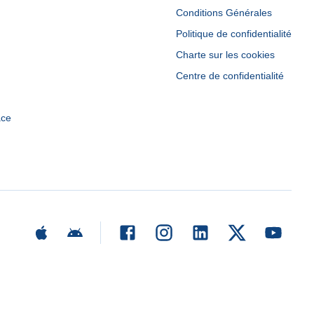
Conditions Générales
Politique de confidentialité
Charte sur les cookies
Centre de confidentialité
ace