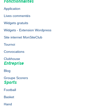
Fonctionnalités
Application
Lives commentés
Widgets gratuits
Widgets - Extension Wordpress
Site internet MonSiteClub
Tournoi
Convocations
Clubhouse
Entreprise
Blog
Groupe Scorers
Sports
Football
Basket
Hand