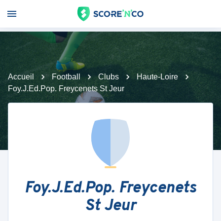
Accueil
Football
Clubs
Haute-Loire
Foy.J.Ed.Pop. Freycenets St Jeur
Foy.J.Ed.Pop. Freycenets
St Jeur