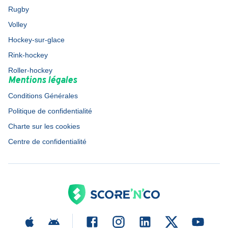
Rugby
Volley
Hockey-sur-glace
Rink-hockey
Roller-hockey
Mentions légales
Conditions Générales
Politique de confidentialité
Charte sur les cookies
Centre de confidentialité