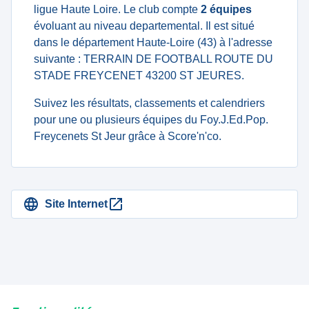
ligue Haute Loire. Le club compte
2 équipes
évoluant au niveau departemental. Il est situé
dans le département Haute-Loire (43) à l'adresse
suivante : TERRAIN DE FOOTBALL ROUTE DU
STADE FREYCENET 43200 ST JEURES.
Suivez les résultats, classements et calendriers
pour une ou plusieurs équipes du Foy.J.Ed.Pop.
Freycenets St Jeur grâce à Score'n'co.
Site Internet