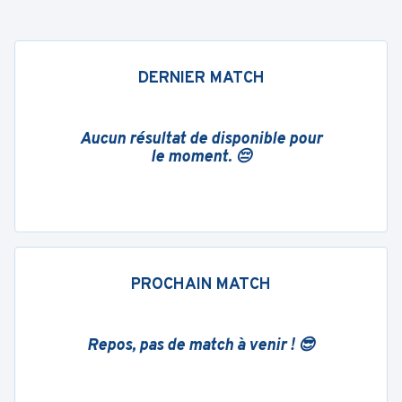
DERNIER MATCH
Aucun résultat de disponible pour
le moment. 😔
PROCHAIN MATCH
Repos, pas de match à venir ! 😎