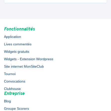
Fonctionnalités
Application
Lives commentés
Widgets gratuits
Widgets - Extension Wordpress
Site internet MonSiteClub
Tournoi
Convocations
Clubhouse
Entreprise
Blog
Groupe Scorers