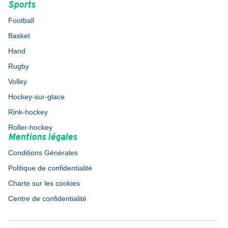
Sports
Football
Basket
Hand
Rugby
Volley
Hockey-sur-glace
Rink-hockey
Roller-hockey
Mentions légales
Conditions Générales
Politique de confidentialité
Charte sur les cookies
Centre de confidentialité