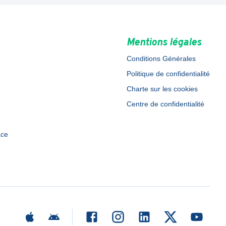
Mentions légales
Conditions Générales
Politique de confidentialité
Charte sur les cookies
Centre de confidentialité
ace