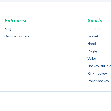
Entreprise
Sports
Blog
Football
Groupe Scorers
Basket
Hand
Rugby
Volley
Hockey-sur-gl
Rink-hockey
Roller-hockey