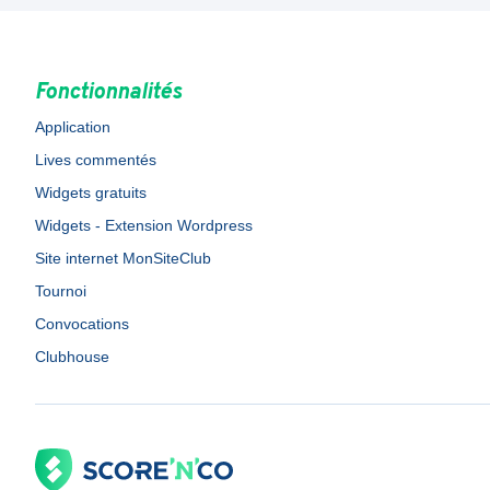
Fonctionnalités
Application
Lives commentés
Widgets gratuits
Widgets - Extension Wordpress
Site internet MonSiteClub
Tournoi
Convocations
Clubhouse