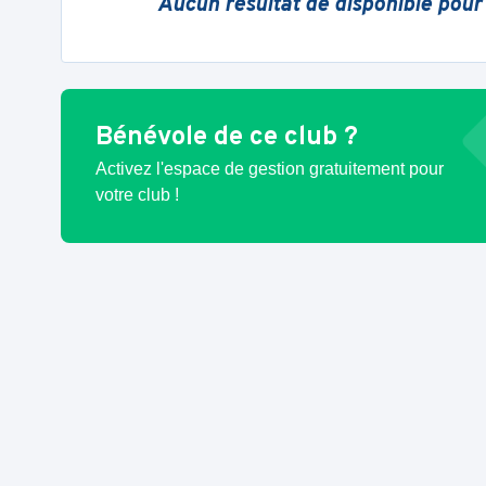
Aucun résultat de disponible pour
Bénévole de ce club ?
Activez l'espace de gestion gratuitement pour
votre club !