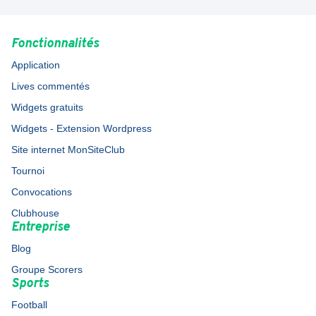
Fonctionnalités
Application
Lives commentés
Widgets gratuits
Widgets - Extension Wordpress
Site internet MonSiteClub
Tournoi
Convocations
Clubhouse
Entreprise
Blog
Groupe Scorers
Sports
Football