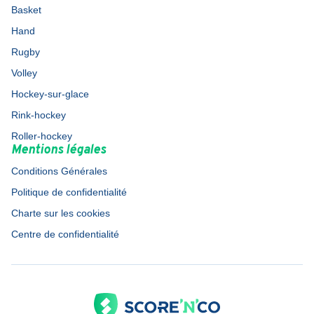
Basket
Hand
Rugby
Volley
Hockey-sur-glace
Rink-hockey
Roller-hockey
Mentions légales
Conditions Générales
Politique de confidentialité
Charte sur les cookies
Centre de confidentialité