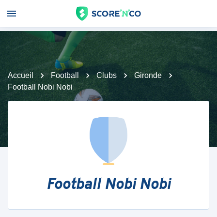
Accueil
Football
Clubs
Gironde
Football Nobi Nobi
Football Nobi Nobi