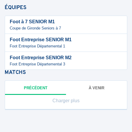
ÉQUIPES
Foot à 7 SENIOR M1
Coupe de Gironde Seniors à 7
Foot Entreprise SENIOR M1
Foot Entreprise Départemental 1
Foot Entreprise SENIOR M2
Foot Entreprise Départemental 3
MATCHS
PRÉCÉDENT
À VENIR
Charger plus