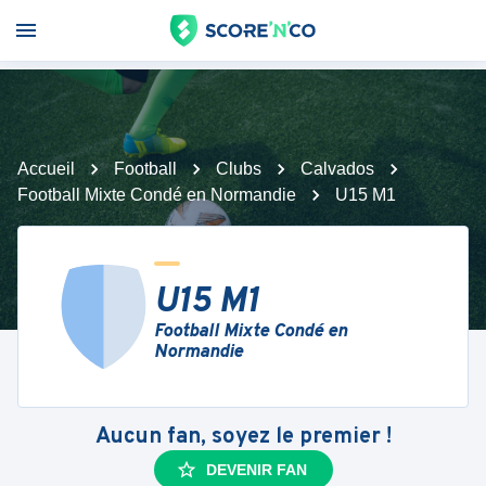
Accueil
Football
Clubs
Calvados
Football Mixte Condé en Normandie
U15 M1
U15 M1
Football Mixte Condé en
Normandie
Aucun fan, soyez le premier !
DEVENIR FAN