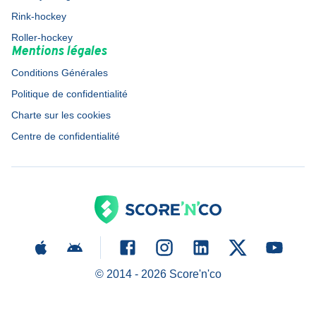
Rink-hockey
Roller-hockey
Mentions légales
Conditions Générales
Politique de confidentialité
Charte sur les cookies
Centre de confidentialité
© 2014 -
2026
Score'n'co