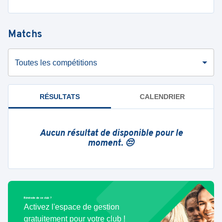
Matchs
Toutes les compétitions
RÉSULTATS
CALENDRIER
Aucun résultat de disponible pour le
moment. 😔
Bénévole de ce club ?
Activez l'espace de gestion
gratuitement pour votre club !