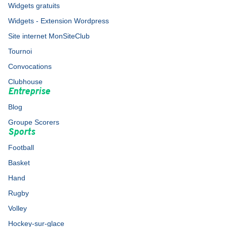
Widgets gratuits
Widgets - Extension Wordpress
Site internet MonSiteClub
Tournoi
Convocations
Clubhouse
Entreprise
Blog
Groupe Scorers
Sports
Football
Basket
Hand
Rugby
Volley
Hockey-sur-glace