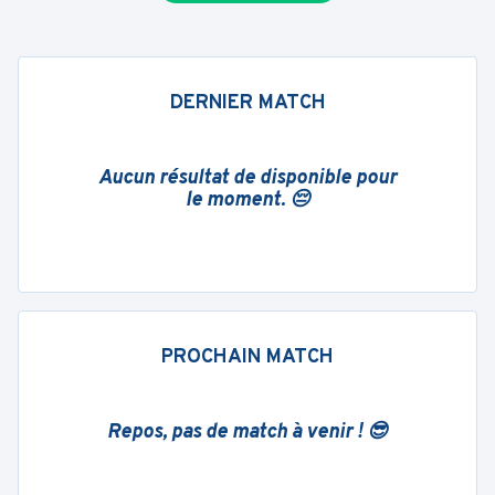
DERNIER MATCH
Aucun résultat de disponible pour
le moment. 😔
PROCHAIN MATCH
Repos, pas de match à venir ! 😎