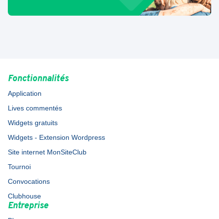
Fonctionnalités
Application
Lives commentés
Widgets gratuits
Widgets - Extension Wordpress
Site internet MonSiteClub
Tournoi
Convocations
Clubhouse
Entreprise