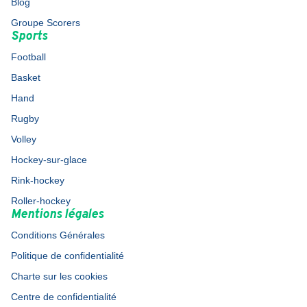
Blog
Groupe Scorers
Sports
Football
Basket
Hand
Rugby
Volley
Hockey-sur-glace
Rink-hockey
Roller-hockey
Mentions légales
Conditions Générales
Politique de confidentialité
Charte sur les cookies
Centre de confidentialité