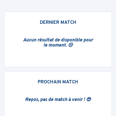
DERNIER MATCH
Aucun résultat de disponible pour
le moment. 😔
PROCHAIN MATCH
Repos, pas de match à venir ! 😎