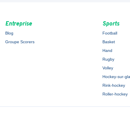
Entreprise
Sports
Blog
Football
Groupe Scorers
Basket
Hand
Rugby
Volley
Hockey-sur-gl
Rink-hockey
Roller-hockey