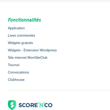
Fonctionnalités
Application
Lives commentés
Widgets gratuits
Widgets - Extension Wordpress
Site internet MonSiteClub
Tournoi
Convocations
Clubhouse