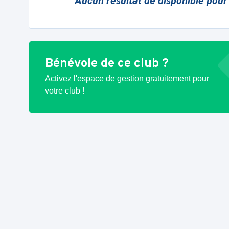
Aucun résultat de disponible pour
Bénévole de ce club ?
Activez l'espace de gestion gratuitement pour
votre club !