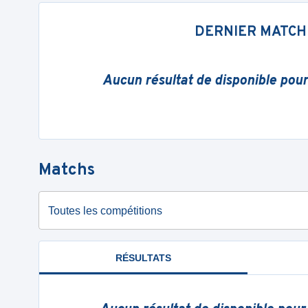
DERNIER MATCH
Aucun résultat de disponible pou
Matchs
Toutes les compétitions
RÉSULTATS