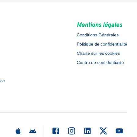
Mentions légales
Conditions Générales
Politique de confidentialité
Charte sur les cookies
Centre de confidentialité
ace