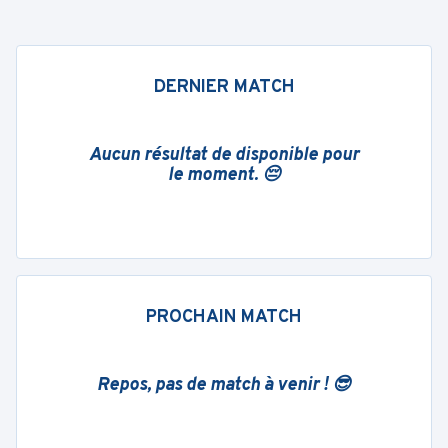
DERNIER MATCH
Aucun résultat de disponible pour
le moment. 😔
PROCHAIN MATCH
Repos, pas de match à venir ! 😎