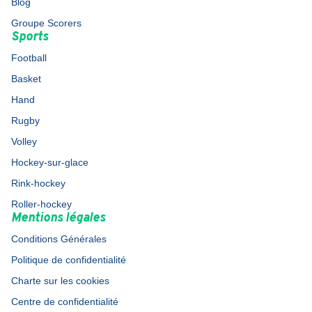
Blog
Groupe Scorers
Sports
Football
Basket
Hand
Rugby
Volley
Hockey-sur-glace
Rink-hockey
Roller-hockey
Mentions légales
Conditions Générales
Politique de confidentialité
Charte sur les cookies
Centre de confidentialité