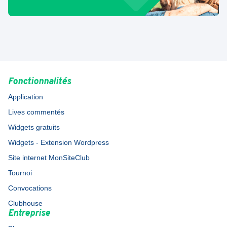
Fonctionnalités
Application
Lives commentés
Widgets gratuits
Widgets - Extension Wordpress
Site internet MonSiteClub
Tournoi
Convocations
Clubhouse
Entreprise