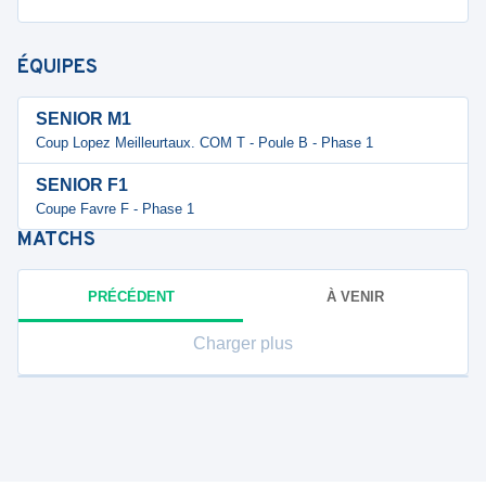
ÉQUIPES
SENIOR M1
Coup Lopez Meilleurtaux. COM T - Poule B - Phase 1
SENIOR F1
Coupe Favre F - Phase 1
MATCHS
PRÉCÉDENT
À VENIR
Charger plus