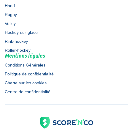
Hand
Rugby
Volley
Hockey-sur-glace
Rink-hockey
Roller-hockey
Mentions légales
Conditions Générales
Politique de confidentialité
Charte sur les cookies
Centre de confidentialité