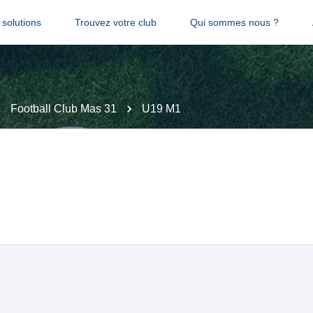
solutions
Trouvez votre club
Qui sommes nous ?
Football Club Mas 31
U19 M1