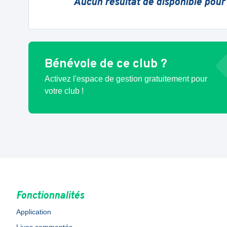
Aucun résultat de disponible pour
Bénévole de ce club ?
Activez l'espace de gestion gratuitement pour
votre club !
Fonctionnalités
Application