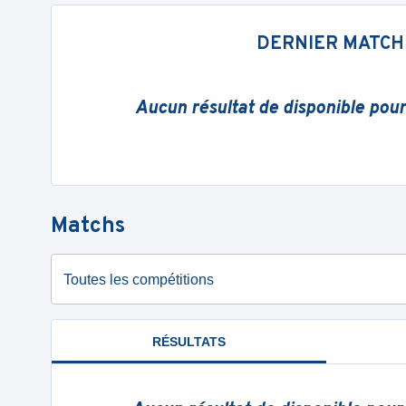
DERNIER MATCH
Aucun résultat de disponible pou
Matchs
Toutes les compétitions
RÉSULTATS