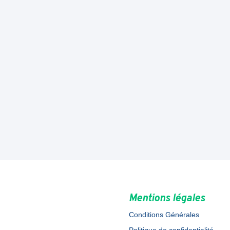
Mentions légales
Conditions Générales