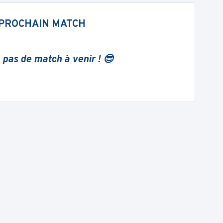
PROCHAIN MATCH
 pas de match à venir ! 😎