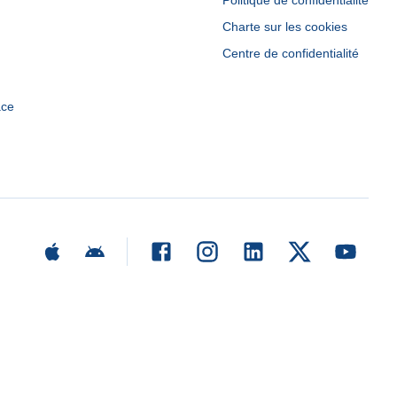
Politique de confidentialité
Charte sur les cookies
Centre de confidentialité
ace