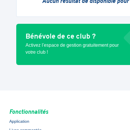
Aucun résultat de disponible pour
Bénévole de ce club ?
Activez l'espace de gestion gratuitement pour
votre club !
Fonctionnalités
Application