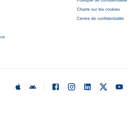
Politique de confidentialité
Charte sur les cookies
Centre de confidentialité
ace