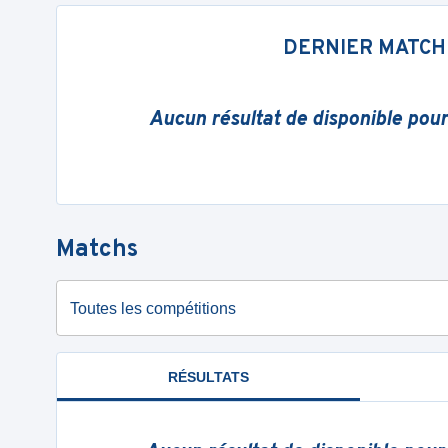
DERNIER MATCH
Aucun résultat de disponible pou
Matchs
Toutes les compétitions
RÉSULTATS