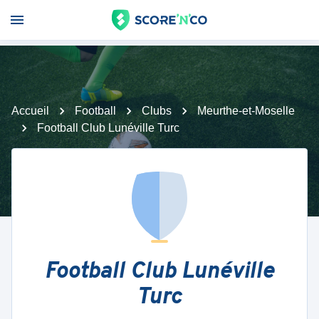
Accueil
Football
Clubs
Meurthe-et-Moselle
Football Club Lunéville Turc
Football Club Lunéville
Turc