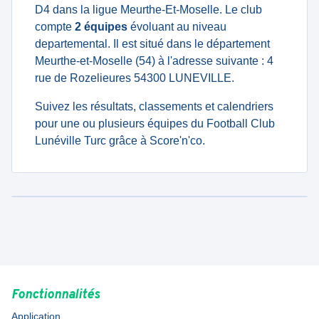
D4 dans la ligue Meurthe-Et-Moselle. Le club
compte
2 équipes
évoluant au niveau
departemental. Il est situé dans le département
Meurthe-et-Moselle (54) à l'adresse suivante : 4
rue de Rozelieures 54300 LUNEVILLE.
Suivez les résultats, classements et calendriers
pour une ou plusieurs équipes du Football Club
Lunéville Turc grâce à Score'n'co.
Fonctionnalités
Application