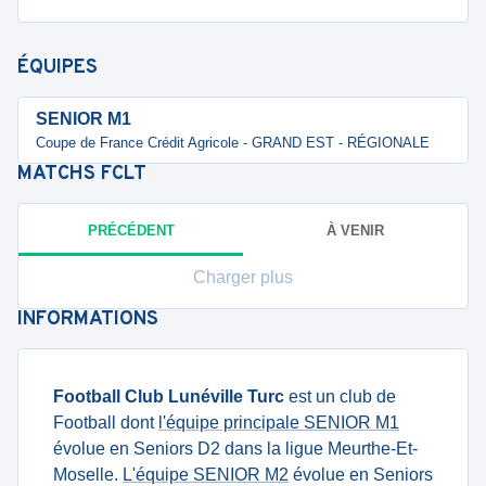
ÉQUIPES
SENIOR M1
Coupe de France Crédit Agricole - GRAND EST - RÉGIONALE
MATCHS
FCLT
PRÉCÉDENT
À VENIR
Charger plus
INFORMATIONS
Football Club Lunéville Turc
est un club de
Football dont
l'équipe principale SENIOR M1
évolue en Seniors D2 dans la ligue Meurthe-Et-
Moselle.
L'équipe SENIOR M2
évolue en Seniors