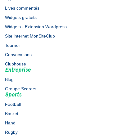
Lives commentés
Widgets gratuits
Widgets - Extension Wordpress
Site internet MonSiteClub
Tournoi
Convocations
Clubhouse
Entreprise
Blog
Groupe Scorers
Sports
Football
Basket
Hand
Rugby