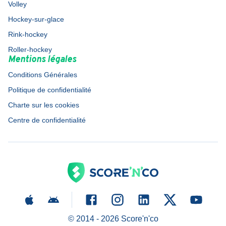
Volley
Hockey-sur-glace
Rink-hockey
Roller-hockey
Mentions légales
Conditions Générales
Politique de confidentialité
Charte sur les cookies
Centre de confidentialité
© 2014 -
2026
Score'n'co