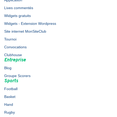
Application
Lives commentés
Widgets gratuits
Widgets - Extension Wordpress
Site internet MonSiteClub
Tournoi
Convocations
Clubhouse
Entreprise
Blog
Groupe Scorers
Sports
Football
Basket
Hand
Rugby