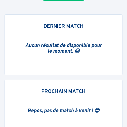
DERNIER MATCH
Aucun résultat de disponible pour
le moment. 😔
PROCHAIN MATCH
Repos, pas de match à venir ! 😎