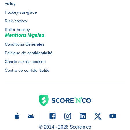
Volley
Hockey-sur-glace
Rink-hockey
Roller-hockey
Mentions légales
Conditions Générales
Politique de confidentialité
Charte sur les cookies
Centre de confidentialité
© 2014 -
2026
Score'n'co