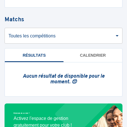
Matchs
Toutes les compétitions
RÉSULTATS
CALENDRIER
Aucun résultat de disponible pour le
moment. 😔
Bénévole de ce club ?
Activez l'espace de gestion
gratuitement pour votre club !