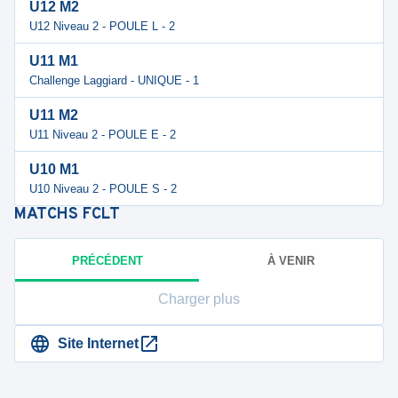
U12 M2
U12 Niveau 2 - POULE L - 2
U11 M1
Challenge Laggiard - UNIQUE - 1
U11 M2
U11 Niveau 2 - POULE E - 2
U10 M1
U10 Niveau 2 - POULE S - 2
MATCHS
FCLT
PRÉCÉDENT
À VENIR
Charger plus
Site Internet