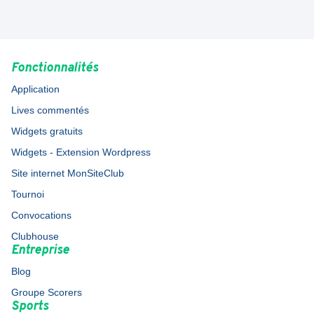
Fonctionnalités
Application
Lives commentés
Widgets gratuits
Widgets - Extension Wordpress
Site internet MonSiteClub
Tournoi
Convocations
Clubhouse
Entreprise
Blog
Groupe Scorers
Sports