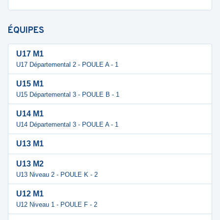
ÉQUIPES
U17 M1
U17 Départemental 2 - POULE A - 1
U15 M1
U15 Départemental 3 - POULE B - 1
U14 M1
U14 Départemental 3 - POULE A - 1
U13 M1
U13 M2
U13 Niveau 2 - POULE K - 2
U12 M1
U12 Niveau 1 - POULE F - 2