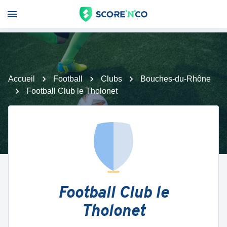
Accueil
Football
Clubs
Bouches-du-Rhône
Football Club le Tholonet
Football Club le
Tholonet