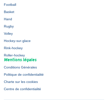
Football
Basket
Hand
Rugby
Volley
Hockey-sur-glace
Rink-hockey
Roller-hockey
Mentions légales
Conditions Générales
Politique de confidentialité
Charte sur les cookies
Centre de confidentialité