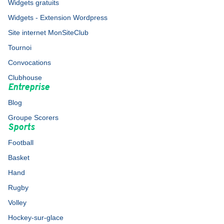
Widgets gratuits
Widgets - Extension Wordpress
Site internet MonSiteClub
Tournoi
Convocations
Clubhouse
Entreprise
Blog
Groupe Scorers
Sports
Football
Basket
Hand
Rugby
Volley
Hockey-sur-glace