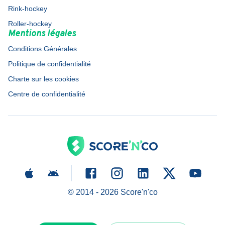
Rink-hockey
Roller-hockey
Mentions légales
Conditions Générales
Politique de confidentialité
Charte sur les cookies
Centre de confidentialité
© 2014 -
2026
Score'n'co