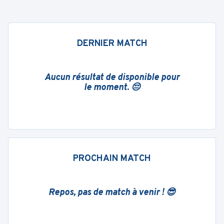
DERNIER MATCH
Aucun résultat de disponible pour
le moment. 😔
PROCHAIN MATCH
Repos, pas de match à venir ! 😎