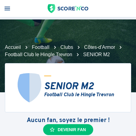
Accueil
Football
Clubs
Côtes-d'Armor
Football Club le Hingle Trevron
SENIOR M2
SENIOR M2
Football Club le Hingle Trevron
Aucun fan, soyez le premier !
DEVENIR FAN