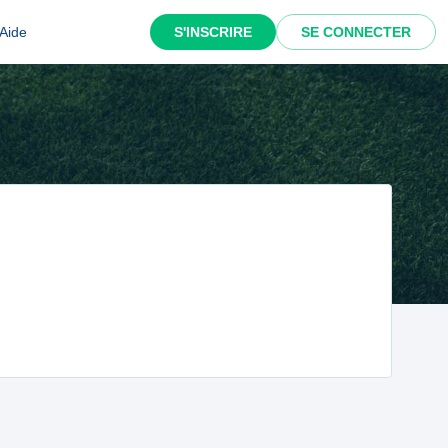
Aide
S'INSCRIRE
SE CONNECTER