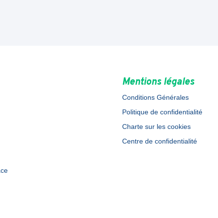
Mentions légales
Conditions Générales
Politique de confidentialité
Charte sur les cookies
Centre de confidentialité
ace