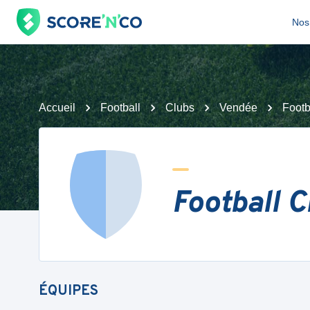
Nos 
Accueil
Football
Clubs
Vendée
Footb
Football 
ÉQUIPES