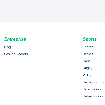
Entreprise
Sports
Blog
Football
Groupe Scorers
Basket
Hand
Rugby
Volley
Hockey-sur-gl
Rink-hockey
Roller-hockey