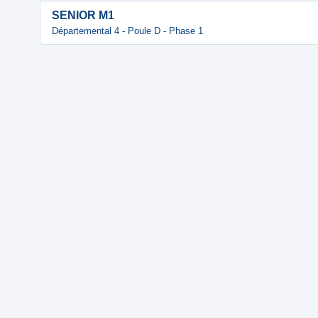
SENIOR M1
Départemental 4 - Poule D - Phase 1