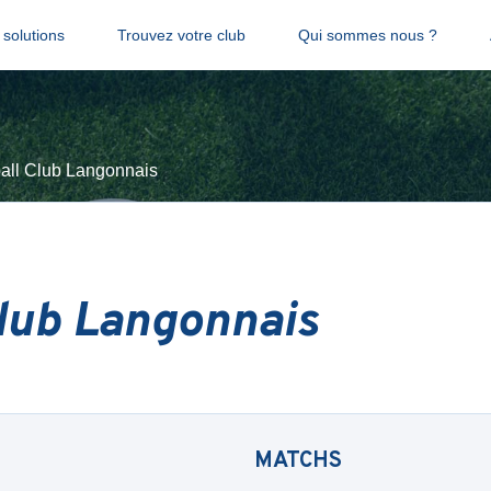
solutions
Trouvez votre club
Qui sommes nous ?
all Club Langonnais
Club Langonnais
MATCHS