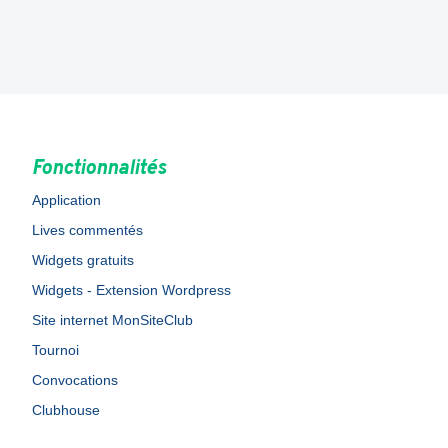
Fonctionnalités
Application
Lives commentés
Widgets gratuits
Widgets - Extension Wordpress
Site internet MonSiteClub
Tournoi
Convocations
Clubhouse