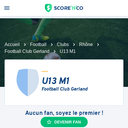
Accueil
Football
Clubs
Rhône
Football Club Gerland
U13 M1
U13 M1
Football Club Gerland
Aucun fan, soyez le premier !
DEVENIR FAN