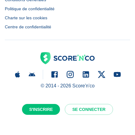
Politique de confidentialité
Charte sur les cookies
Centre de confidentialité
© 2014 -
2026
Score'n'co
S'INSCRIRE
SE CONNECTER