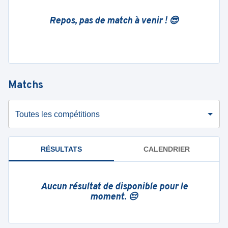
Repos, pas de match à venir ! 😎
Matchs
Toutes les compétitions
RÉSULTATS
CALENDRIER
Aucun résultat de disponible pour le
moment. 😔