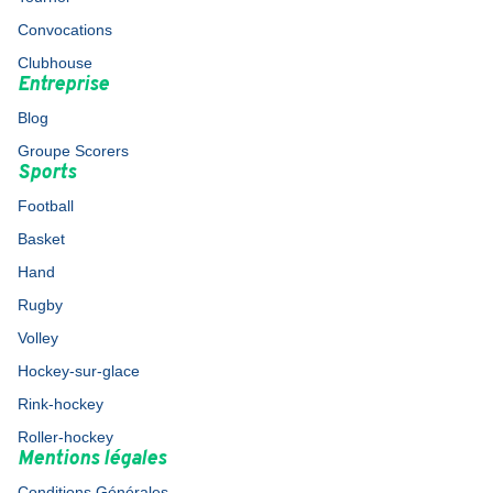
Convocations
Clubhouse
Entreprise
Blog
Groupe Scorers
Sports
Football
Basket
Hand
Rugby
Volley
Hockey-sur-glace
Rink-hockey
Roller-hockey
Mentions légales
Conditions Générales