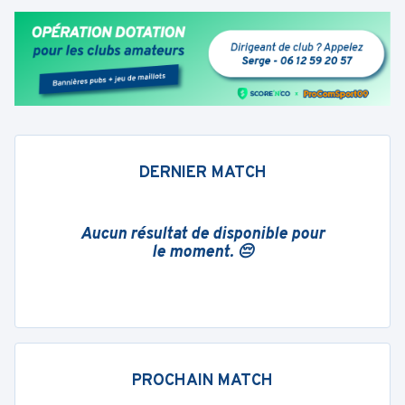
DERNIER MATCH
Aucun résultat de disponible pour
le moment. 😔
PROCHAIN MATCH