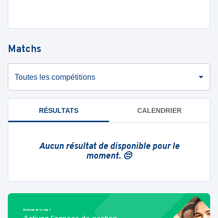
Matchs
Toutes les compétitions
RÉSULTATS
CALENDRIER
Aucun résultat de disponible pour le
moment. 😔
Bénévole de ce club ?