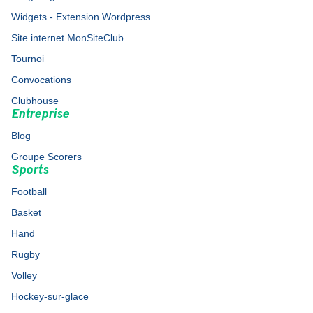
Widgets - Extension Wordpress
Site internet MonSiteClub
Tournoi
Convocations
Clubhouse
Entreprise
Blog
Groupe Scorers
Sports
Football
Basket
Hand
Rugby
Volley
Hockey-sur-glace