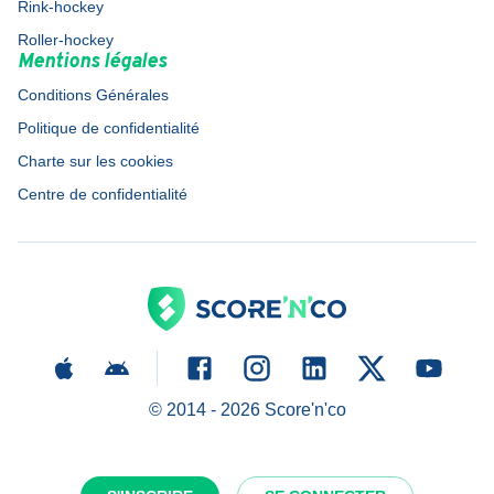
Rink-hockey
Roller-hockey
Mentions légales
Conditions Générales
Politique de confidentialité
Charte sur les cookies
Centre de confidentialité
© 2014 -
2026
Score'n'co