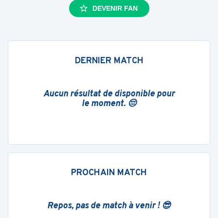
DEVENIR FAN
DERNIER MATCH
Aucun résultat de disponible pour
le moment. 😔
PROCHAIN MATCH
Repos, pas de match à venir ! 😎