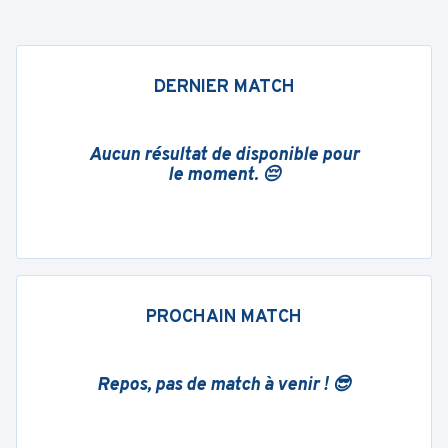
DERNIER MATCH
Aucun résultat de disponible pour
le moment. 😔
PROCHAIN MATCH
Repos, pas de match à venir ! 😎