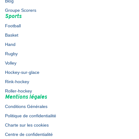
Blog
Groupe Scorers
Sports
Football
Basket
Hand
Rugby
Volley
Hockey-sur-glace
Rink-hockey
Roller-hockey
Mentions légales
Conditions Générales
Politique de confidentialité
Charte sur les cookies
Centre de confidentialité