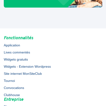
Fonctionnalités
Application
Lives commentés
Widgets gratuits
Widgets - Extension Wordpress
Site internet MonSiteClub
Tournoi
Convocations
Clubhouse
Entreprise