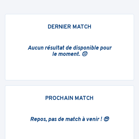
DERNIER MATCH
Aucun résultat de disponible pour
le moment. 😔
PROCHAIN MATCH
Repos, pas de match à venir ! 😎