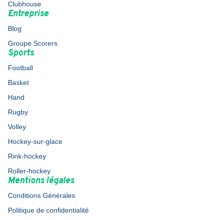
Clubhouse
Entreprise
Blog
Groupe Scorers
Sports
Football
Basket
Hand
Rugby
Volley
Hockey-sur-glace
Rink-hockey
Roller-hockey
Mentions légales
Conditions Générales
Politique de confidentialité