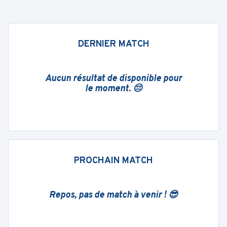
DERNIER MATCH
Aucun résultat de disponible pour
le moment. 😔
PROCHAIN MATCH
Repos, pas de match à venir ! 😎