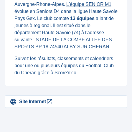
Auvergne-Rhone-Alpes.
L'équipe SENIOR M1
évolue en Seniors D4 dans la ligue Haute Savoie
Pays Gex. Le club compte
13 équipes
allant de
jeunes à regional. Il est situé dans le
département Haute-Savoie (74) à l'adresse
suivante : STADE DE LA COMBE ALLEE DES
SPORTS BP 18 74540 ALBY SUR CHERAN.
Suivez les résultats, classements et calendriers
pour une ou plusieurs équipes du Football Club
du Cheran grâce à Score'n'co.
Site Internet