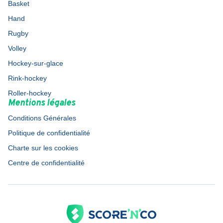
Basket
Hand
Rugby
Volley
Hockey-sur-glace
Rink-hockey
Roller-hockey
Mentions légales
Conditions Générales
Politique de confidentialité
Charte sur les cookies
Centre de confidentialité