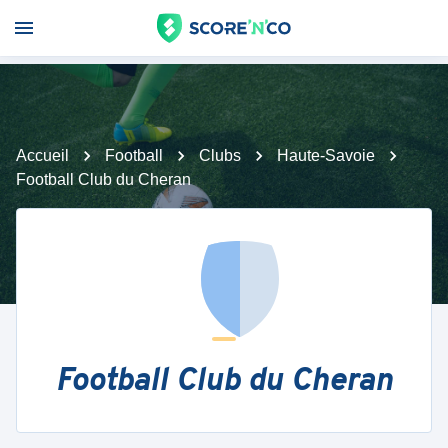
Accueil
Football
Clubs
Haute-Savoie
Football Club du Cheran
Football Club du Cheran