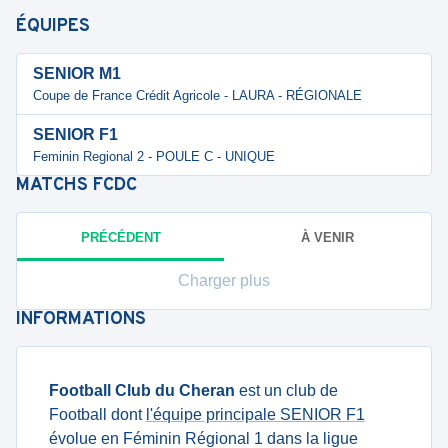
ÉQUIPES
SENIOR M1
Coupe de France Crédit Agricole - LAURA - RÉGIONALE
SENIOR F1
Feminin Regional 2 - POULE C - UNIQUE
MATCHS
FCDC
PRÉCÉDENT
À VENIR
Charger plus
INFORMATIONS
Football Club du Cheran
est un club de
Football dont
l'équipe principale SENIOR F1
évolue en Féminin Régional 1 dans la ligue