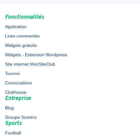
Fonctionnalités
Application
Lives commentés
Widgets gratuits
Widgets - Extension Wordpress
Site internet MonSiteClub
Tournoi
Convocations
Clubhouse
Entreprise
Blog
Groupe Scorers
Sports
Football