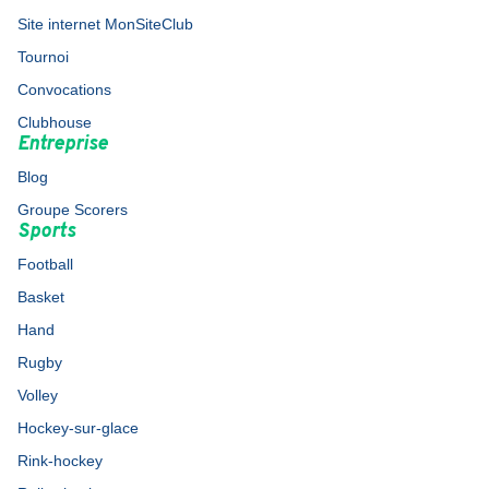
Site internet MonSiteClub
Tournoi
Convocations
Clubhouse
Entreprise
Blog
Groupe Scorers
Sports
Football
Basket
Hand
Rugby
Volley
Hockey-sur-glace
Rink-hockey