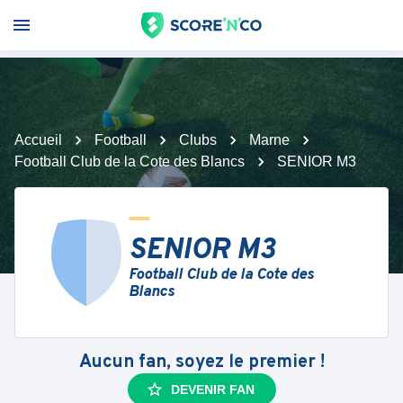
Accueil
Football
Clubs
Marne
Football Club de la Cote des Blancs
SENIOR M3
SENIOR M3
Football Club de la Cote des
Blancs
Aucun fan, soyez le premier !
DEVENIR FAN