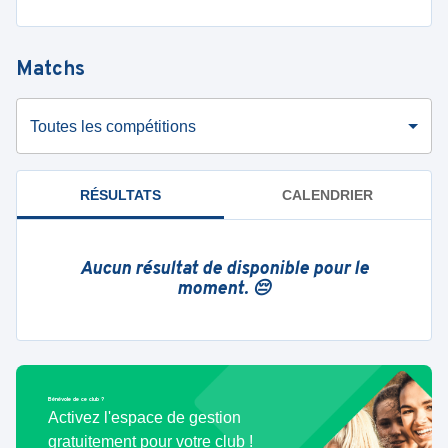
Matchs
Toutes les compétitions
RÉSULTATS
CALENDRIER
Aucun résultat de disponible pour le
moment. 😔
Bénévole de ce club ?
Activez l'espace de gestion
gratuitement pour votre club !