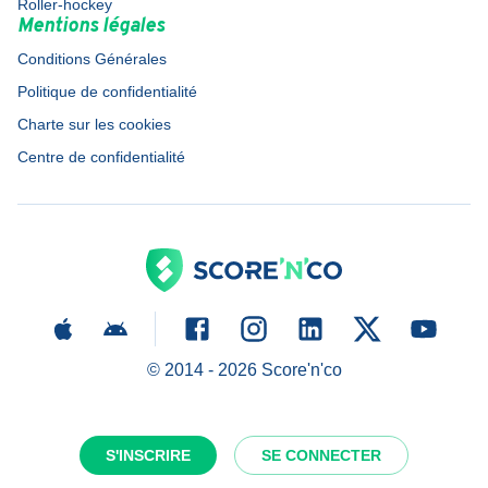
Roller-hockey
Mentions légales
Conditions Générales
Politique de confidentialité
Charte sur les cookies
Centre de confidentialité
© 2014 -
2026
Score'n'co
S'INSCRIRE
SE CONNECTER