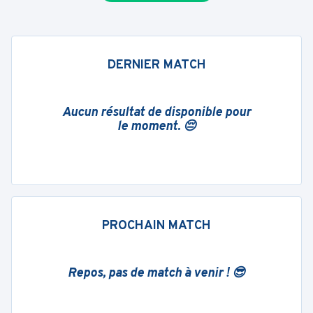
DERNIER MATCH
Aucun résultat de disponible pour
le moment. 😔
PROCHAIN MATCH
Repos, pas de match à venir ! 😎