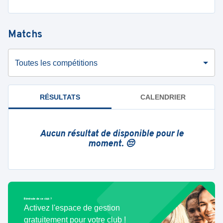
Matchs
Toutes les compétitions
RÉSULTATS
CALENDRIER
Aucun résultat de disponible pour le
moment. 😔
Bénévole de ce club ?
Activez l'espace de gestion
gratuitement pour votre club !