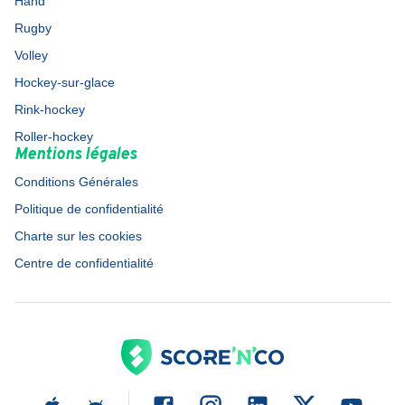
Hand
Rugby
Volley
Hockey-sur-glace
Rink-hockey
Roller-hockey
Mentions légales
Conditions Générales
Politique de confidentialité
Charte sur les cookies
Centre de confidentialité