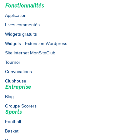
Fonctionnalités
Application
Lives commentés
Widgets gratuits
Widgets - Extension Wordpress
Site internet MonSiteClub
Tournoi
Convocations
Clubhouse
Entreprise
Blog
Groupe Scorers
Sports
Football
Basket