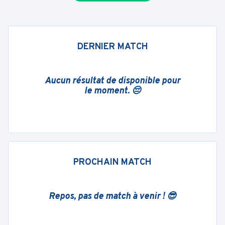
DERNIER MATCH
Aucun résultat de disponible pour
le moment. 😔
PROCHAIN MATCH
Repos, pas de match à venir ! 😎