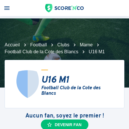
Accueil
Football
Clubs
Marne
Football Club de la Cote des Blancs
U16 M1
U16 M1
Football Club de la Cote des
Blancs
Aucun fan, soyez le premier !
DEVENIR FAN